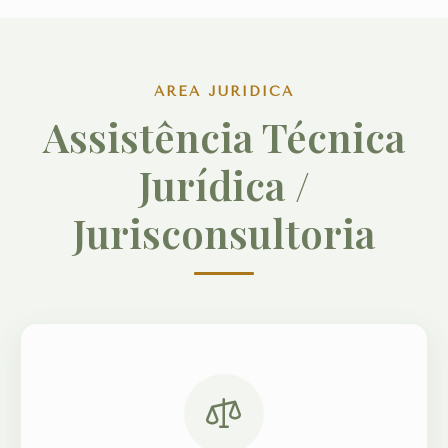
ÁREA JURÍDICA
Assistência Técnica
Jurídica /
Jurisconsultoria