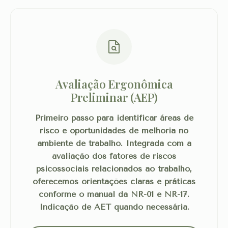
Avaliação Ergonômica
Preliminar (AEP)
Primeiro passo para identificar áreas de
risco e oportunidades de melhoria no
ambiente de trabalho. Integrada com a
avaliação dos fatores de riscos
psicossociais relacionados ao trabalho,
oferecemos orientações claras e práticas
conforme o manual da NR-01 e NR-17.
Indicação de AET quando necessária.