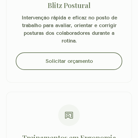
Blitz Postural
Intervenção rápida e eficaz no posto de
trabalho para avaliar, orientar e corrigir
posturas dos colaboradores durante a
rotina.
Solicitar orçamento
Treinamentos em Ergonomia