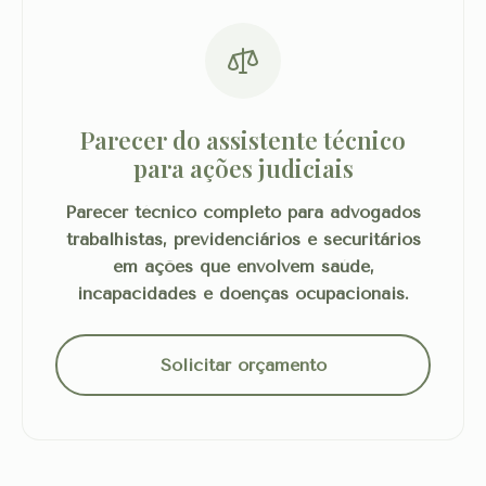
Parecer do assistente técnico
para ações judiciais
Parecer técnico completo para advogados
trabalhistas, previdenciários e securitários
em ações que envolvem saúde,
incapacidades e doenças ocupacionais.
Solicitar orçamento