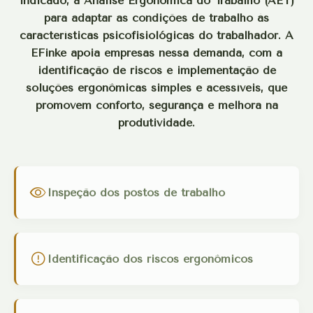
indicado, a Análise Ergonômica do Trabalho (AET)
para adaptar as condições de trabalho às
características psicofisiológicas do trabalhador. A
EFinke apoia empresas nessa demanda, com a
identificação de riscos e implementação de
soluções ergonômicas simples e acessíveis, que
promovem conforto, segurança e melhora na
produtividade.
Inspeção dos postos de trabalho
Identificação dos riscos ergonômicos