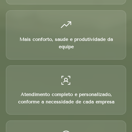
Mais conforto, saúde e produtividade da
equipe
Atendimento completo e personalizado,
conforme a necessidade de cada empresa