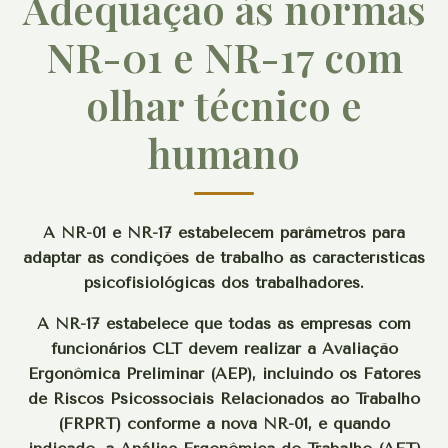
Adequação às normas
NR-01 e NR-17 com
olhar técnico e
humano
A NR-01 e NR-17 estabelecem parâmetros para
adaptar as condições de trabalho às características
psicofisiológicas dos trabalhadores.
A NR-17 estabelece que todas as empresas com
funcionários CLT devem realizar a Avaliação
Ergonômica Preliminar (AEP), incluindo os Fatores
de Riscos Psicossociais Relacionados ao Trabalho
(FRPRT) conforme a nova NR-01, e quando