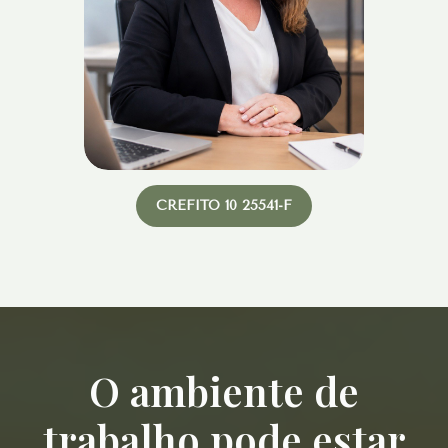
CREFITO 10 25541-F
O ambiente de
trabalho pode estar