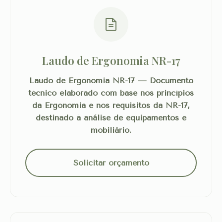
Laudo de Ergonomia NR-17
Laudo de Ergonomia NR-17 — Documento
técnico elaborado com base nos princípios
da Ergonomia e nos requisitos da NR-17,
destinado à análise de equipamentos e
mobiliário.
Solicitar orçamento