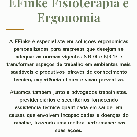
EFinke Fisioterapia e
Ergonomia
A EFinke é especialista em soluções ergonômicas
personalizadas para empresas que desejam se
adequar às normas vigentes NR-01 e NR-17 e
transformar espaços de trabalho em ambientes mais
saudáveis e produtivos, através de conhecimento
técnico, experiência clínica e visão preventiva.
Atuamos também junto a advogados trabalhistas,
previdenciários e securitários fornecendo
assistência técnica qualificada em saúde, em
causas que envolvem incapacidades e doenças do
trabalho, trazendo uma melhor performance nas
suas ações.