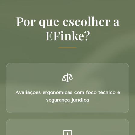
Por que escolher a
EFinke?
Avaliações ergonômicas com foco técnico e
segurança jurídica