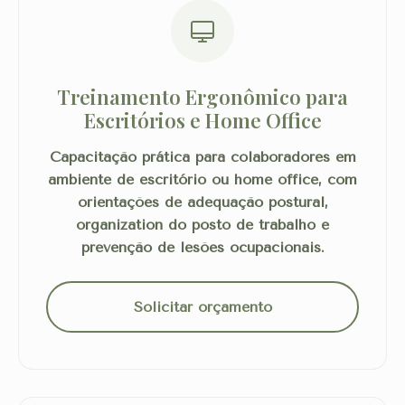
Treinamento Ergonômico para
Escritórios e Home Office
Capacitação prática para colaboradores em
ambiente de escritório ou home office, com
orientações de adequação postural,
organization do posto de trabalho e
prevenção de lesões ocupacionais.
Solicitar orçamento