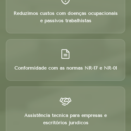
Reduzimos custos com doenças ocupacionais
e passivos trabalhistas
Conformidade com as normas NR-17 e NR-01
Assistência técnica para empresas e
escritórios jurídicos