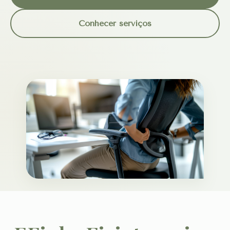
Conhecer serviços