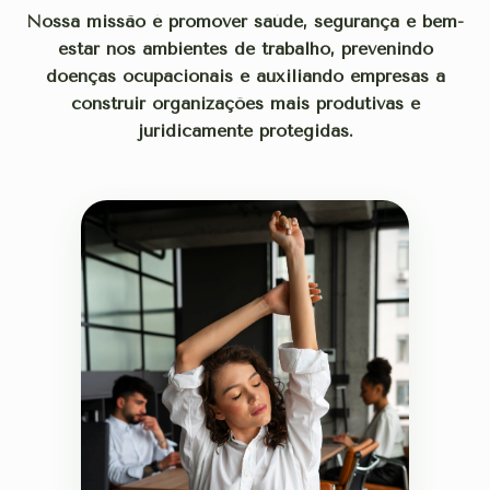
Nossa missão é promover saúde, segurança e bem-
estar nos ambientes de trabalho, prevenindo
doenças ocupacionais e auxiliando empresas a
construir organizações mais produtivas e
juridicamente protegidas.