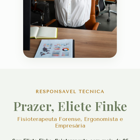
RESPONSÁVEL TÉCNICA
Prazer, Eliete Finke
Fisioterapeuta Forense, Ergonomista e
Empresária