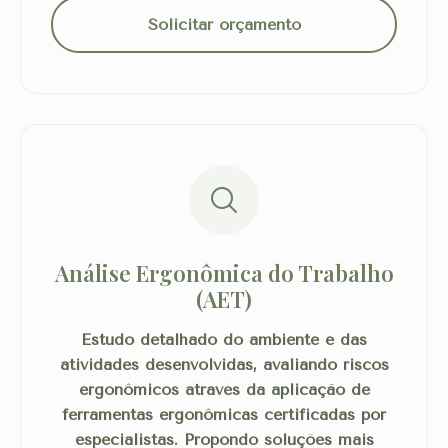
Solicitar orçamento
Análise Ergonômica do Trabalho
(AET)
Estudo detalhado do ambiente e das
atividades desenvolvidas, avaliando riscos
ergonômicos através da aplicação de
ferramentas ergonômicas certificadas por
especialistas. Propondo soluções mais