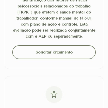
Identificação dos fatores de riscos
psicossociais relacionados ao trabalho
(FRPRT) que afetam a saúde mental do
trabalhador, conforme manual da NR-01,
com plano de ação e controle. Esta
avaliação pode ser realizada conjuntamente
com a AEP ou separadamente.
Solicitar orçamento