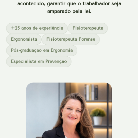
acontecido, garantir que o trabalhador seja
amparado pela lei.
+25 anos de experiência
Fisioterapeuta
Ergonomista
Fisioterapeuta Forense
Pós-graduação em Ergonomia
Especialista em Prevenção