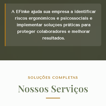
A
EFinke
ajuda sua empresa a identificar
riscos ergonômicos e psicossociais e
implementar soluções práticas para
proteger colaboradores e melhorar
resultados.
SOLUÇÕES COMPLETAS
Nossos Serviços