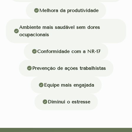
Melhora da produtividade
Ambiente mais saudável sem dores
ocupacionais
Conformidade com a NR-17
Prevenção de ações trabalhistas
Equipe mais engajada
Diminui o estresse