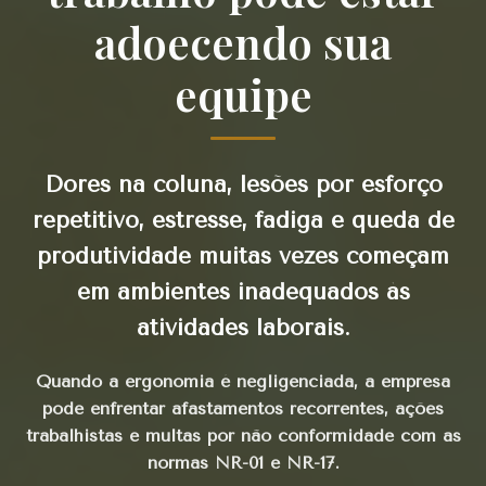
adoecendo sua
equipe
Dores na coluna, lesões por esforço
repetitivo, estresse, fadiga e queda de
produtividade muitas vezes começam
em ambientes inadequados às
atividades laborais.
Quando a ergonomia é negligenciada, a empresa
pode enfrentar afastamentos recorrentes, ações
trabalhistas e multas por não conformidade com as
normas NR-01 e NR-17.