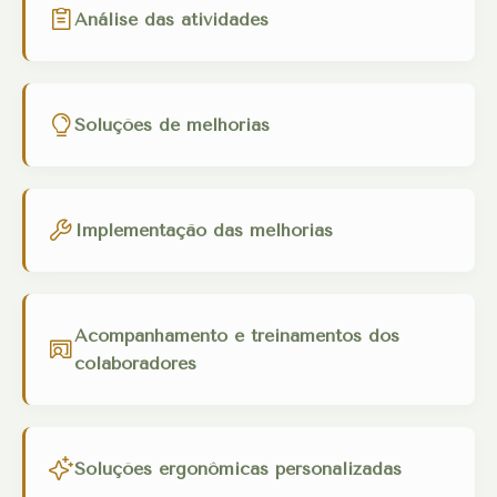
Análise das atividades
Soluções de melhorias
Implementação das melhorias
Acompanhamento e treinamentos dos
colaboradores
Soluções ergonômicas personalizadas