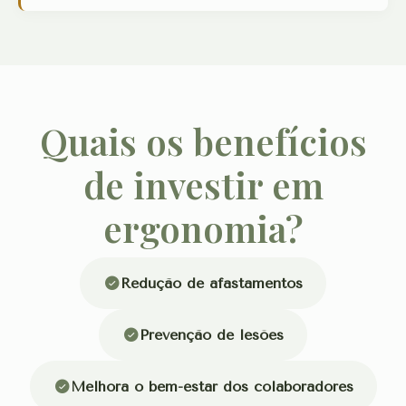
Quais os benefícios
de investir em
ergonomia?
Redução de afastamentos
Prevenção de lesões
Melhora o bem-estar dos colaboradores