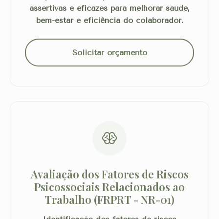
assertivas e eficazes para melhorar saúde,
bem-estar e eficiência do colaborador.
Solicitar orçamento
Avaliação dos Fatores de Riscos
Psicossociais Relacionados ao
Trabalho (FRPRT - NR-01)