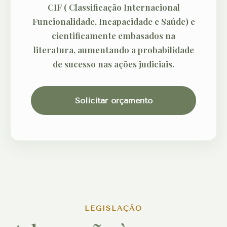
CIF ( Classificação Internacional
Funcionalidade, Incapacidade e Saúde) e
cientificamente embasados na
literatura, aumentando a probabilidade
de sucesso nas ações judiciais.
Solicitar orçamento
LEGISLAÇÃO