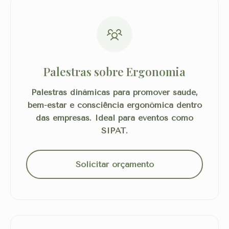
Palestras sobre Ergonomia
Palestras dinâmicas para promover saúde,
bem-estar e consciência ergonômica dentro
das empresas. Ideal para eventos como
SIPAT.
Solicitar orçamento