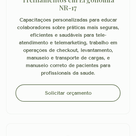
NR-17
Capacitações personalizadas para educar
colaboradores sobre práticas mais seguras,
eficientes e saudáveis para tele-
atendimento e telemarketing, trabalho em
operações de checkout, levantamento,
manuseio e transporte de cargas, e
manuseio correto de pacientes para
profissionais da saúde.
Solicitar orçamento