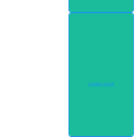
SAIBA MAIS