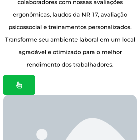
colaboradores com nossas avaliações
ergonômicas, laudos da NR-17, avaliação
psicossocial e treinamentos personalizados.
Transforme seu ambiente laboral em um local
agradável e otimizado para o melhor
rendimento dos trabalhadores.