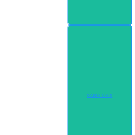
SAIBA MAIS