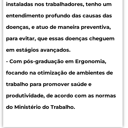
instaladas nos trabalhadores, tenho um
entendimento profundo das causas das
doenças, e atuo de maneira preventiva,
para evitar, que essas doenças cheguem
em estágios avançados.
- Com pós-graduação em Ergonomia,
focando na otimização de ambientes de
trabalho para promover saúde e
produtividade, de acordo com as normas
do Ministério do Trabalho.