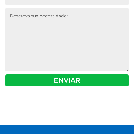
ENVIAR