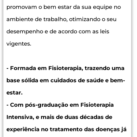
promovam o bem estar da sua equipe no
ambiente de trabalho, otimizando o seu
desempenho e de acordo com as leis
vigentes.
- Formada em Fisioterapia, trazendo uma
base sólida em cuidados de saúde e bem-
estar.
- Com pós-graduação em Fisioterapia
Intensiva, e mais de duas décadas de
experiência no tratamento das doenças já